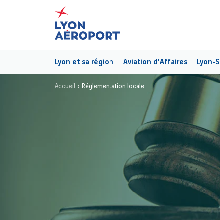
Lyon et sa région
Aviation d'Affaires
Lyon-S
Accueil
Réglementation locale