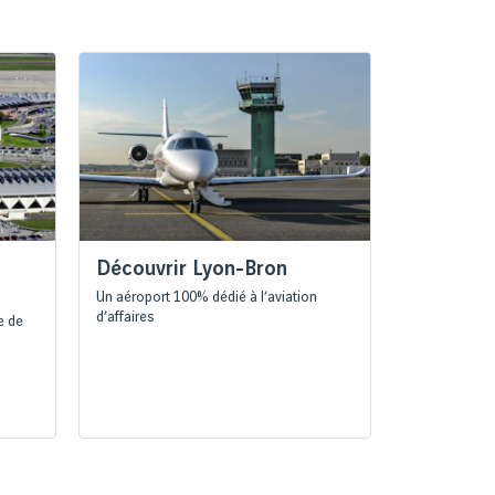
Découvrir Lyon-Bron
Un aéroport 100% dédié à l’aviation
d’affaires
e de