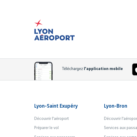
Téléchargez
l'application mobile
Lyon-Saint Exupéry
Lyon-Bron
Découvrir l'aéroport
Découvrir l'aéropor
Préparer le vol
Services aux pass