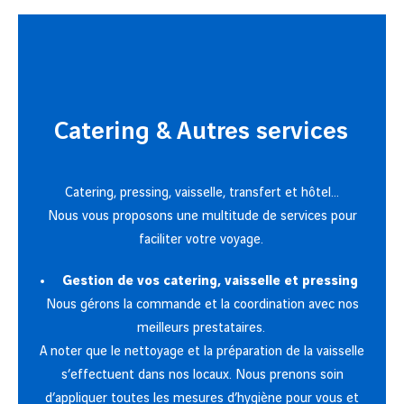
Catering & Autres services
Catering, pressing, vaisselle, transfert et hôtel...
Nous vous proposons une multitude de services pour
faciliter votre voyage.
Gestion de vos catering, vaisselle et pressing
Nous gérons la commande et la coordination avec nos
meilleurs prestataires.
A noter que le nettoyage et la préparation de la vaisselle
s’effectuent dans nos locaux. Nous prenons soin
d’appliquer toutes les mesures d’hygiène pour vous et