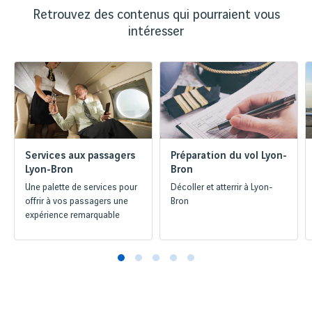
Retrouvez des contenus qui pourraient vous
intéresser
Services aux passagers
Préparation du vol Lyon-
Lyon-Bron
Bron
Une palette de services pour
Décoller et atterrir à Lyon-
offrir à vos passagers une
Bron
expérience remarquable