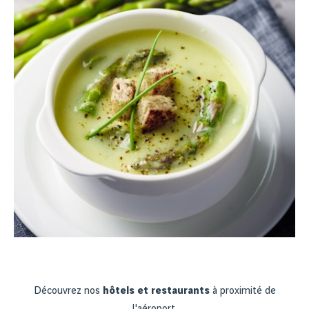
Découvrez nos
hôtels et restaurants
à proximité de
l'aéroport.