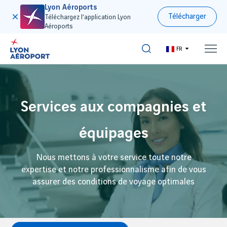
Lyon Aéroports
Télécharger
Téléchargez l’application Lyon
Aéroports
FR
Services aux compagnies et
équipages
Nous mettons à votre service toute notre
expertise et notre professionnalisme afin de vous
assurer des conditions de voyage optimales