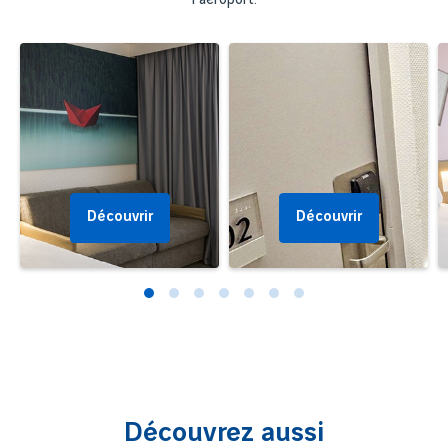
Découvrir
Découvrir
Découvrez aussi