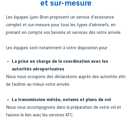
et sur-mesure
Les équipes Lyon-Bron proposent un service d'assistance
complet et sur-mesure pour tous les types d’aéronefs, en
prenant en compte vos besoins et services dès votre arrivée.
Les équipes sont notamment à votre disposition pour :
La prise en charge de la coordination avec les
autorités aéroportuaires
Nous nous occupons des déclarations auprès des autorités afin
de faciliter au mieux votre arrivée.
La transmission météo, notams et plans de vol
Nous vous accompagnons dans la préparation de votre vol et
faisons le lien avec les services ATC.